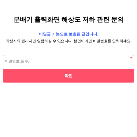
분배기 출력화면 해상도 저하 관련 문의
비밀글 기능으로 보호된 글입니다.
작성자와 관리자만 열람하실 수 있습니다. 본인이라면 비밀번호를 입력하세요.