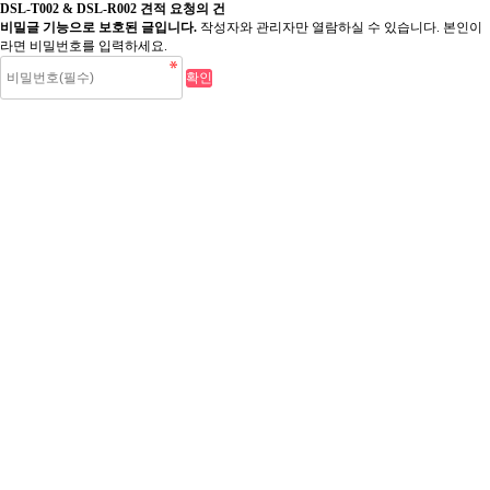
DSL-T002 & DSL-R002 견적 요청의 건
비밀글 기능으로 보호된 글입니다.
작성자와 관리자만 열람하실 수 있습니다. 본인이
라면 비밀번호를 입력하세요.